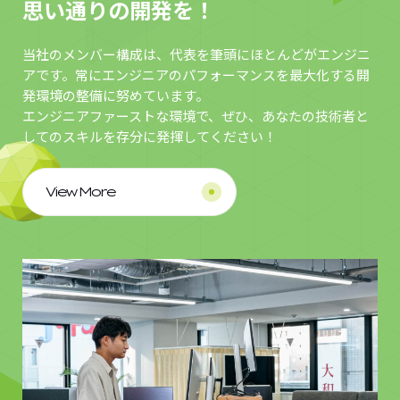
思い通りの開発を！
当社のメンバー構成は、代表を筆頭にほとんどがエンジニ
アです。常にエンジニアのパフォーマンスを最大化する開
発環境の整備に努めています。
エンジニアファーストな環境で、ぜひ、あなたの技術者と
してのスキルを存分に発揮してください！
View More