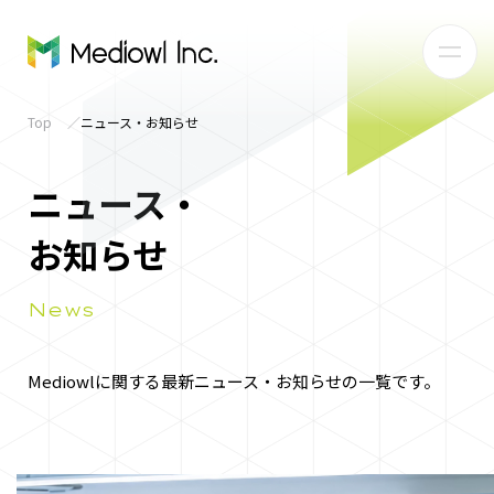
Top
ニュース・お知らせ
ニュース・
お知らせ
News
Mediowlに関する最新ニュース・お知らせの一覧です。