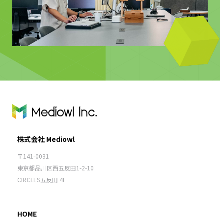
株式会社 Mediowl
〒141-0031
東京都品川区西五反田1-2-10
CIRCLES五反田 4F
HOME