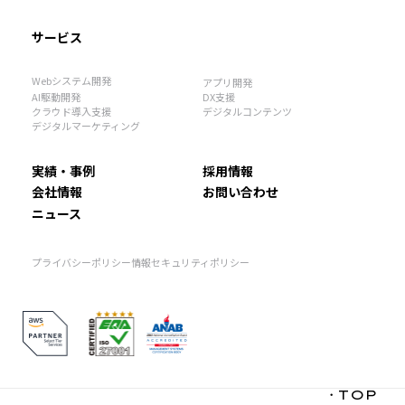
サービス
Webシステム開発
アプリ開発
AI駆動開発
DX支援
クラウド導入支援
デジタルコンテンツ
デジタルマーケティング
実績・事例
採用情報
会社情報
お問い合わせ
ニュース
プライバシーポリシー
情報セキュリティポリシー
・TOP