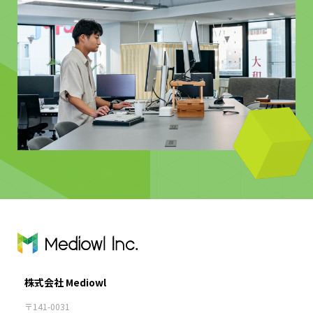
株式会社 Mediowl
〒141-0031