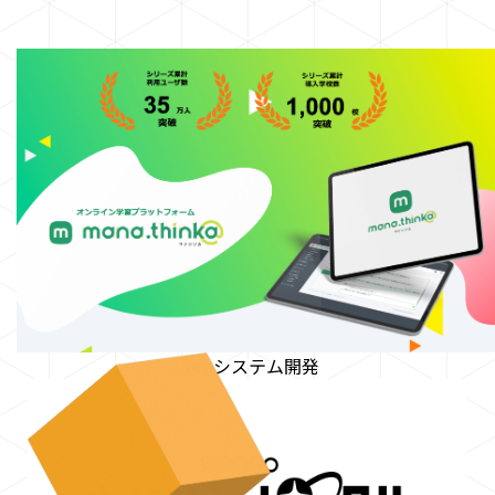
Webシステム開発