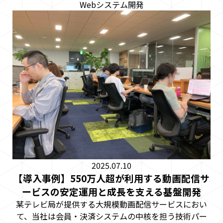
Webシステム開発
2025.07.10
【導入事例】550万人超が利用する動画配信サ
ービスの安定運用と成長を支える基盤開発
某テレビ局が提供する大規模動画配信サービスにおい
て、当社は会員・決済システムの中核を担う技術パー