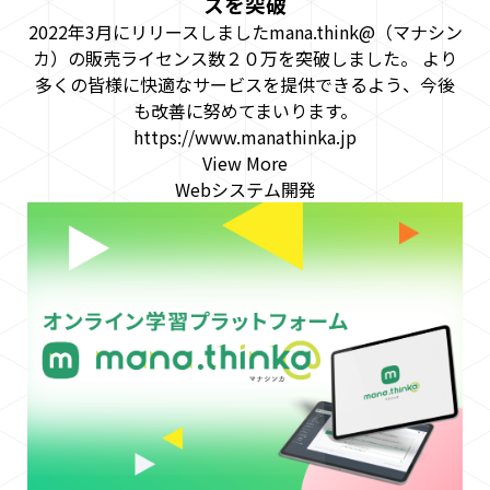
スを突破
2022年3月にリリースしましたmana.think@（マナシン
カ）の販売ライセンス数２０万を突破しました。 より
多くの皆様に快適なサービスを提供できるよう、今後
も改善に努めてまいります。
https://www.manathinka.jp
View More
Webシステム開発