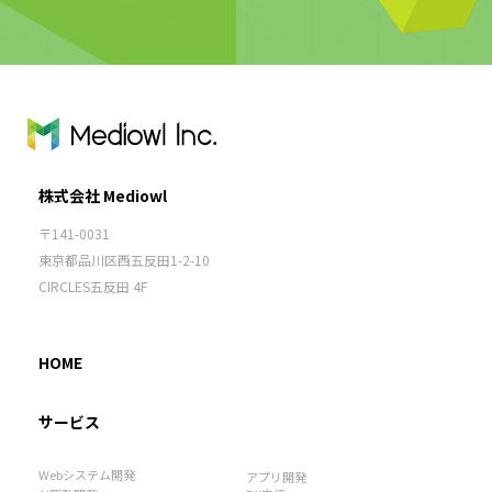
株式会社 Mediowl
〒141-0031
東京都品川区西五反田1-2-10
CIRCLES五反田 4F
HOME
サービス
Webシステム開発
アプリ開発