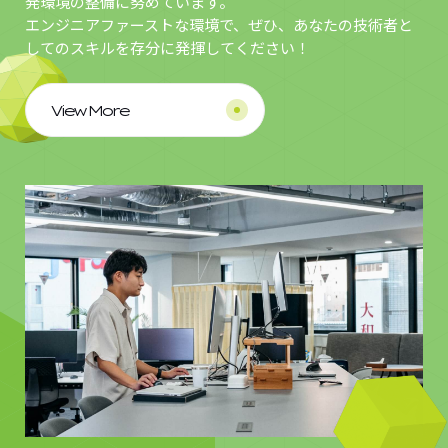
発環境の整備に努めています。
エンジニアファーストな環境で、ぜひ、あなたの技術者と
してのスキルを存分に発揮してください！
View More