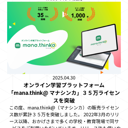
2025.04.30
オンライン学習プラットフォーム
「mana.think@ マナシンカ」３５万ライセン
スを突破
この度、mana.think@（マナシンカ）の販売ライセン
ス数が累計３５万を突破しました。 2022年3月のリリ
ース以降、おかげさまで多くの学校・教育現場で同サ