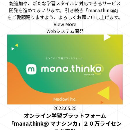
能追加や、新たな学習スタイルに対応できるサービス
開発を進めてまいります。 引き続き「mana.think@」
をご愛顧賜りますよう、よろしくお願い申し上げます。
View More
Webシステム開発
2022.05.25
オンライン学習プラットフォーム
「mana.think@ マナシンカ」２０万ライセン