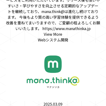
ービスをご利用いただいています。リリース後も使いや
すいさ・学びやすさを向上させる定期的なアップデー
トを継続しており、mana.think@は進化し続けており
ます。 今後もより質の高い学習体験を提供できるよう
改善を重ねてまいりますので、ご愛顧の程よろしくお願
いいたします。 https://www.manathinka.jp
View More
Webシステム開発
2025.03.09