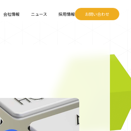
会社情報
ニュース
採用情報
お問い合わせ