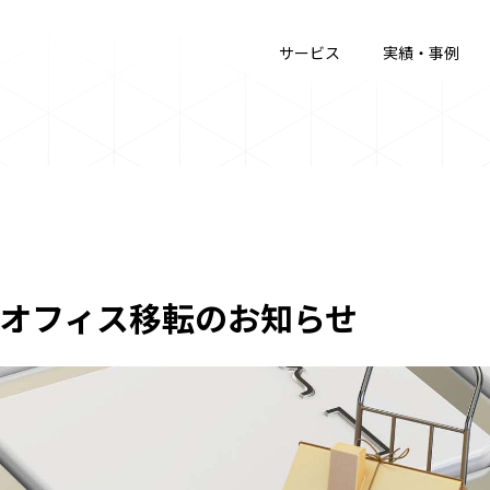
サービス
実績・事例
オフィス移転のお知らせ