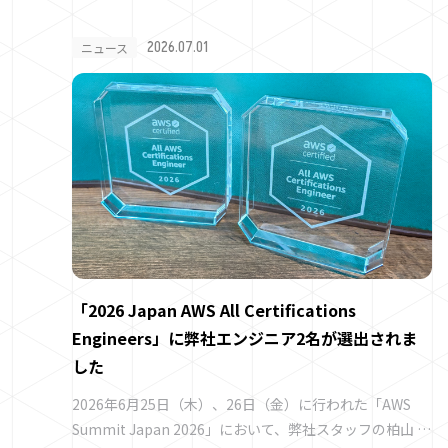
2026.07.01
ニュース
「2026 Japan AWS All Certifications
Engineers」に弊社エンジニア2名が選出されま
した
2026年6月25日（木）、26日（金）に行われた「AWS
Summit Japan 2026」において、弊社スタッフの柏山 大