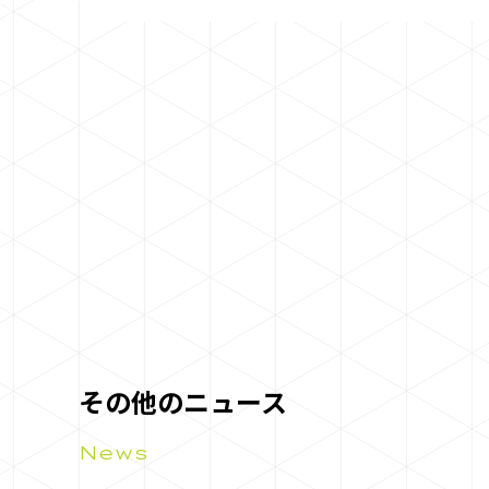
その他のニュース
News