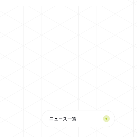
ニュース一覧