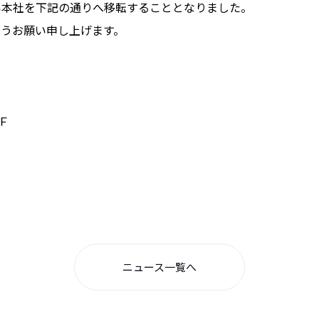
伴い本社を下記の通りへ移転することとなりました。
うお願い申し上げます。
７Ｆ
ニュース一覧へ