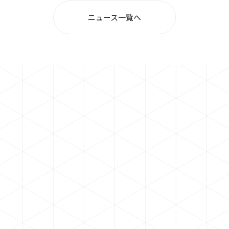
ニュース一覧へ