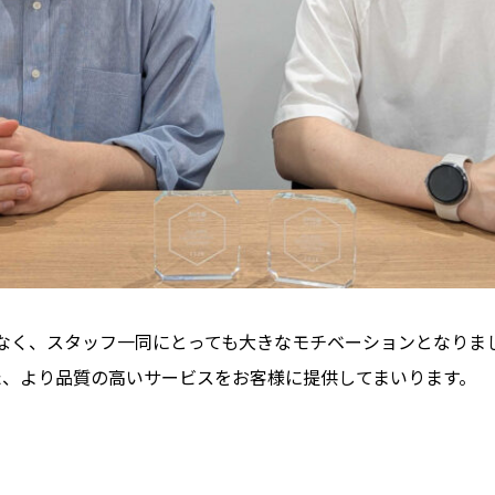
なく、スタッフ一同にとっても大きなモチベーションとなりま
た、より品質の高いサービスをお客様に提供してまいります。