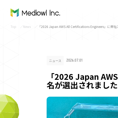
Top
News
「2026 Japan AWS All Certifications Engin
2026.07.01
ニュース
「2026 Japan AWS
名が選出されました