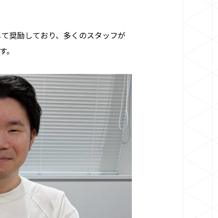
対して奨励しており、多くのスタッフが
す。