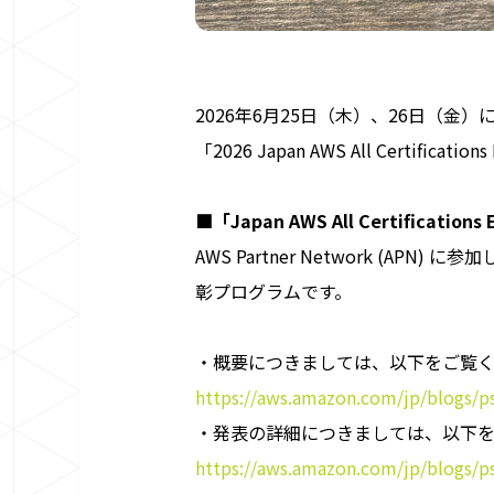
2026年6月25日（木）、26日（金）に
「2026 Japan AWS All Certific
■「Japan AWS All Certification
AWS Partner Network (
彰プログラムです。
・概要につきましては、以下をご覧
https://aws.amazon.com/jp/blogs/psa
・発表の詳細につきましては、以下
https://aws.amazon.com/jp/blogs/psa