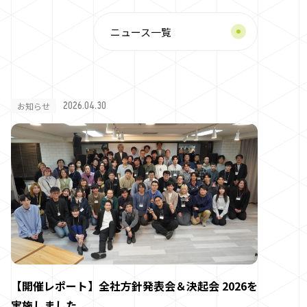
ニュース一覧
2026.04.30
お知らせ
【開催レポート】全社方針発表会＆決起会 2026を
実施しました