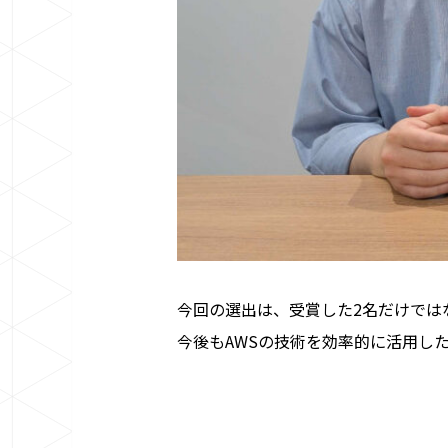
今回の選出は、受賞した2名だけでは
今後もAWSの技術を効率的に活用し