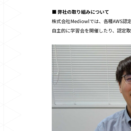
■ 弊社の取り組みについて
株式会社Mediowlでは、各種AW
自主的に学習会を開催したり、認定取