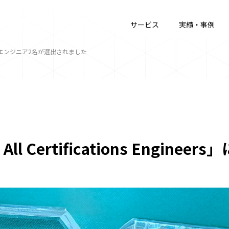
サービス
実績・事例
eers」に弊社エンジニア2名が選出されました
 All Certifications Engin