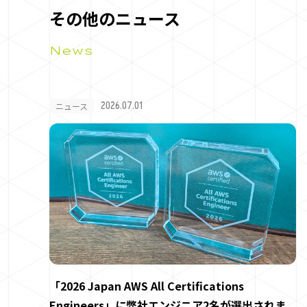
その他のニュース
News
2026.07.01
ニュース
「2026 Japan AWS All Certifications
Engineers」に弊社エンジニア2名が選出されま